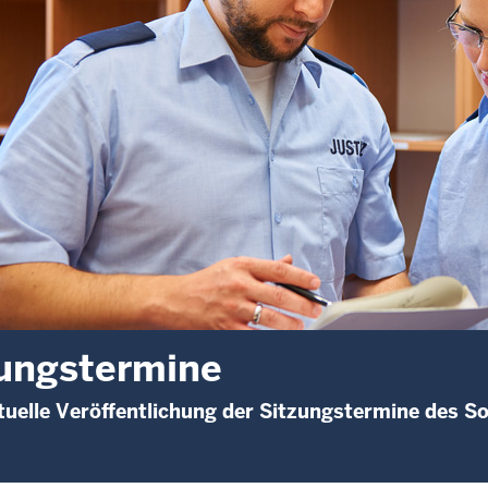
ungstermine
uelle Veröffentlichung der Sitzungstermine des S