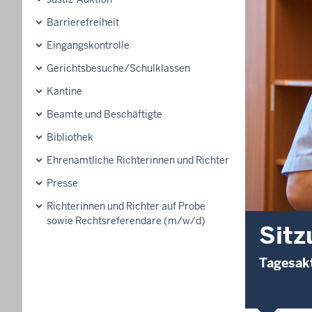
Barrierefreiheit
Eingangskontrolle
Gerichtsbesuche/Schulklassen
Kantine
Beamte und Beschäftigte
Bibliothek
Ehrenamtliche Richterinnen und Richter
Presse
Richterinnen und Richter auf Probe
sowie Rechtsreferendare (m/w/d)
Sitz
Tagesakt