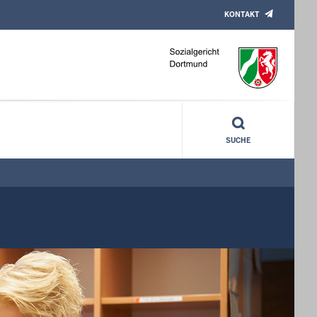
KONTAKT
SUCHE