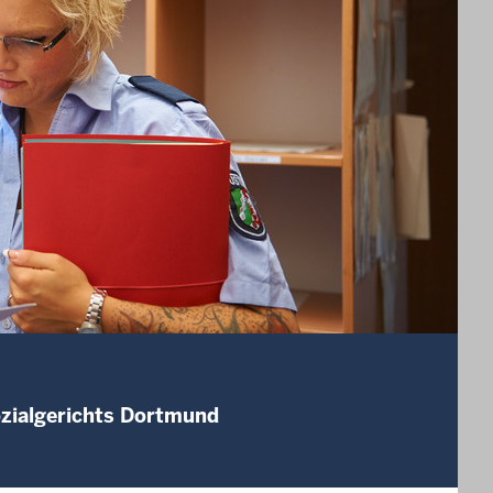
ozialgerichts Dortmund